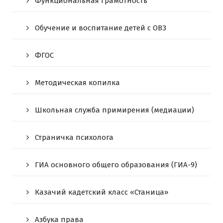
Функциональная грамотность
Обучение и воспитание детей с ОВЗ
ФГОС
Методическая копилка
Школьная служба примирения (медиации)
Страничка психолога
ГИА основного общего образования (ГИА-9)
Казачий кадетский класс «Станица»
Азбука права