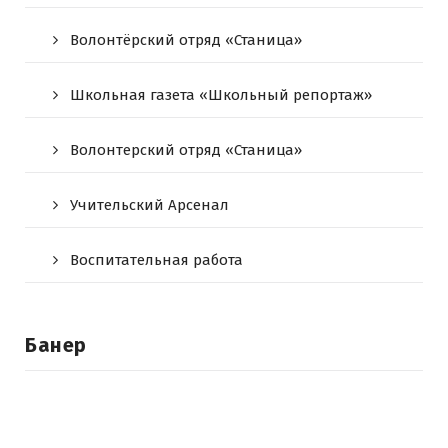
Волонтёрский отряд «Станица»
Школьная газета «Школьный репортаж»
Волонтерский отряд «Станица»
Учительский Арсенал
Воспитательная работа
Банер