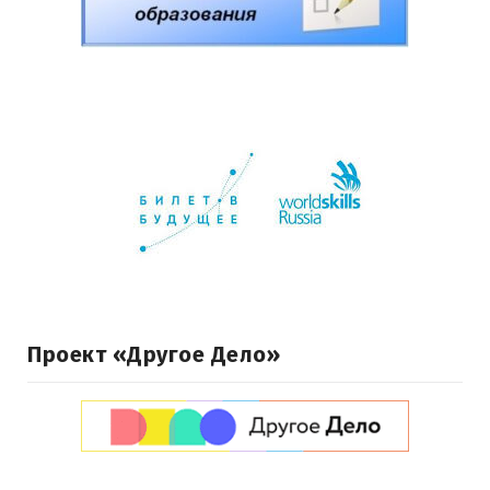
Проект «Другое Дело»