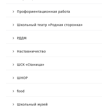
Профориентационная работа
Школьный театр «Родная сторонка»
РДДМ
Наставничество
ШСК «Станица»
ШНОР
food
Школьный музей