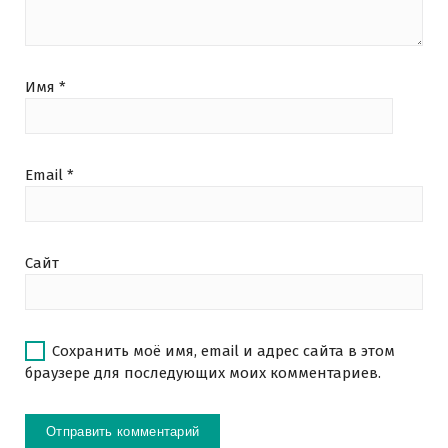
Имя
*
Email
*
Сайт
Сохранить моё имя, email и адрес сайта в этом
браузере для последующих моих комментариев.