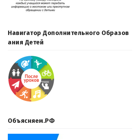
Навигатор Дополнительного Образов
Ания Детей
Объясняем.РФ