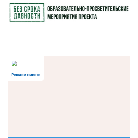
Решаем вместе