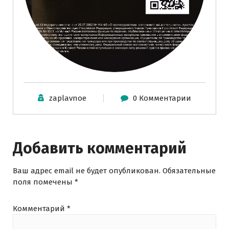
zaplavnoe
0 Комментарии
Добавить комментарий
Ваш адрес email не будет опубликован.
Обязательные
поля помечены
*
Комментарий
*