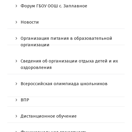
Форум ГБОУ ООШ c. Заплавное
Новости
Организация питания в образовательной
организации
Сведения об организации отдыха детей и их
оздоровления
Всероссийская олимпиада школьников
ВПР
Дистанционное обучение